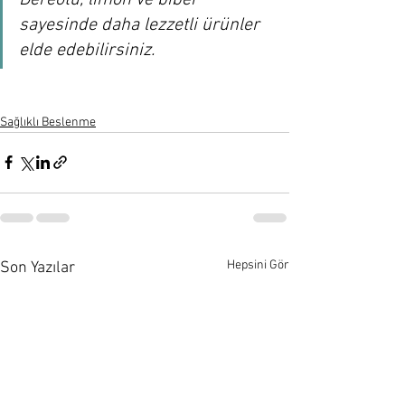
sayesinde daha lezzetli ürünler 
elde edebilirsiniz.
Sağlıklı Beslenme
Hepsini Gör
Son Yazılar