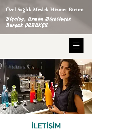
Özel Sağlık Meslek Hizmet Birimi
Biyolog, Uzman Diyetisyen
Burçak ÇUBUKÇU
İLETİŞİM