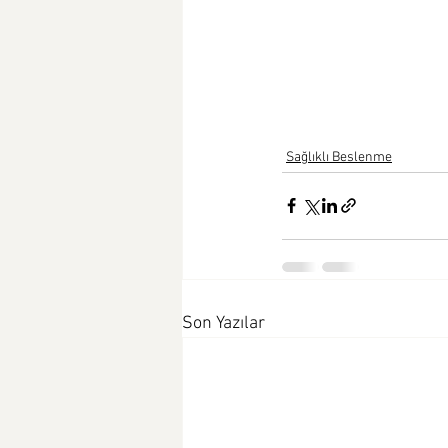
Sağlıklı Beslenme
Son Yazılar