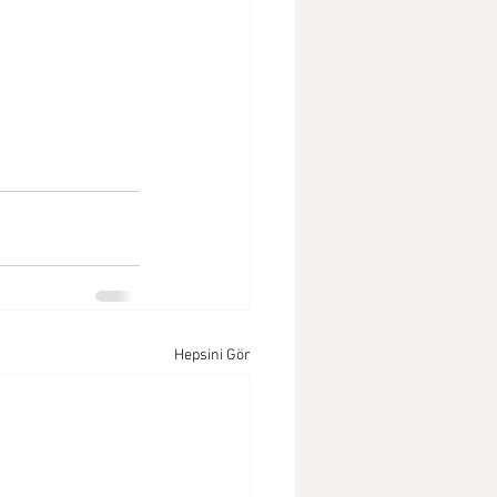
Hepsini Gör